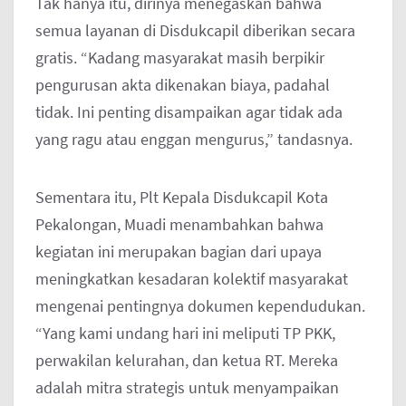
Tak hanya itu, dirinya menegaskan bahwa
semua layanan di Disdukcapil diberikan secara
gratis. “Kadang masyarakat masih berpikir
pengurusan akta dikenakan biaya, padahal
tidak. Ini penting disampaikan agar tidak ada
yang ragu atau enggan mengurus,” tandasnya.
Sementara itu, Plt Kepala Disdukcapil Kota
Pekalongan, Muadi menambahkan bahwa
kegiatan ini merupakan bagian dari upaya
meningkatkan kesadaran kolektif masyarakat
mengenai pentingnya dokumen kependudukan.
“Yang kami undang hari ini meliputi TP PKK,
perwakilan kelurahan, dan ketua RT. Mereka
adalah mitra strategis untuk menyampaikan