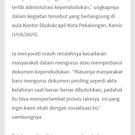
tertib administrasi kependudukan,” ungkapnya
dalam kegiatan tersebut yang berlangsung di
aula Kantor Disdukcapil Kota Pekalongan, Kamis
(19/6/2025).
Ia menyoroti masih rendahnya kesadaran
masyarakat dalam mengurus atau memperbarui
dokumen kependudukan. “Biasanya masyarakat
baru mengurus dokumen penting seperti akta
kelahiran saat benar-benar dibutuhkan, padahal
itu bisa memperlambat proses lainnya. Ini yang
ingin kami ubah dengan sosialisasi ini,”
sambungnya.