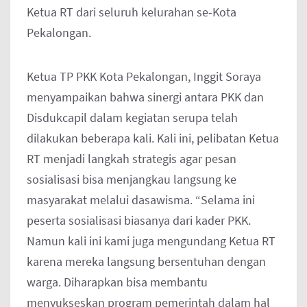
Ketua RT dari seluruh kelurahan se-Kota
Pekalongan.
Ketua TP PKK Kota Pekalongan, Inggit Soraya
menyampaikan bahwa sinergi antara PKK dan
Disdukcapil dalam kegiatan serupa telah
dilakukan beberapa kali. Kali ini, pelibatan Ketua
RT menjadi langkah strategis agar pesan
sosialisasi bisa menjangkau langsung ke
masyarakat melalui dasawisma. “Selama ini
peserta sosialisasi biasanya dari kader PKK.
Namun kali ini kami juga mengundang Ketua RT
karena mereka langsung bersentuhan dengan
warga. Diharapkan bisa membantu
menyukseskan program pemerintah dalam hal