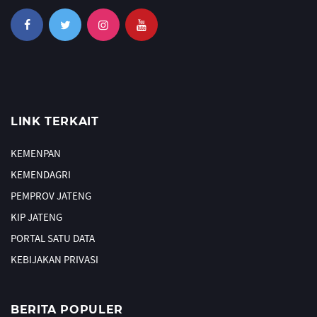
LINK TERKAIT
KEMENPAN
KEMENDAGRI
PEMPROV JATENG
KIP JATENG
PORTAL SATU DATA
KEBIJAKAN PRIVASI
BERITA POPULER