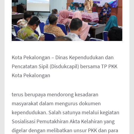
Kota Pekalongan – Dinas Kependudukan dan
Pencatatan Sipil (Disdukcapil) bersama TP PKK
Kota Pekalongan
terus berupaya mendorong kesadaran
masyarakat dalam mengurus dokumen
kependudukan. Salah satunya melalui kegiatan
Sosialisasi Pemutakhiran Akta Kelahiran yang
digelar dengan melibatkan unsur PKK dan para