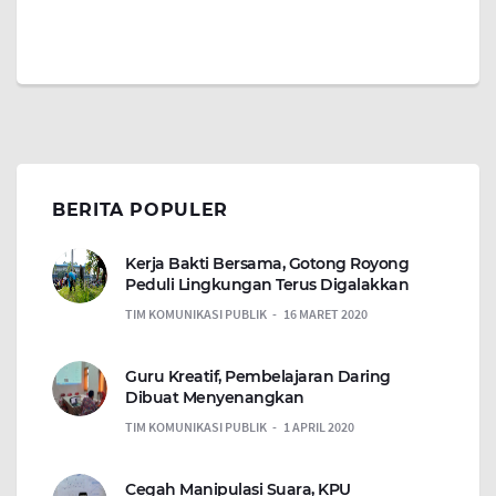
BERITA POPULER
Kerja Bakti Bersama, Gotong Royong
Peduli Lingkungan Terus Digalakkan
TIM KOMUNIKASI PUBLIK
16 MARET 2020
Guru Kreatif, Pembelajaran Daring
Dibuat Menyenangkan
TIM KOMUNIKASI PUBLIK
1 APRIL 2020
Cegah Manipulasi Suara, KPU