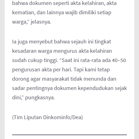
bahwa dokumen seperti akta kelahiran, akta
kematian, dan lainnya wajib dimiliki setiap
warga,” jelasnya.
Ia juga menyebut bahwa sejauh ini tingkat
kesadaran warga mengurus akta kelahiran
sudah cukup tinggi. “Saat ini rata-rata ada 40–50
pengurusan akta per hari. Tapi kami tetap
dorong agar masyarakat tidak menunda dan
sadar pentingnya dokumen kependudukan sejak
dini,” pungkasnya.
(Tim Liputan Dinkominfo/Dea)