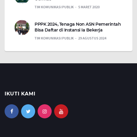
TIM KOMUNIKASI PUBLIK
5 MARET 2020
PPPK 2024, Tenaga Non ASN Pemerintah
Bisa Daftar di Instansi Ia Bekerja
TIM KOMUNIKASI PUBLIK
29 AGUSTUS 2024
IKUTI KAMI