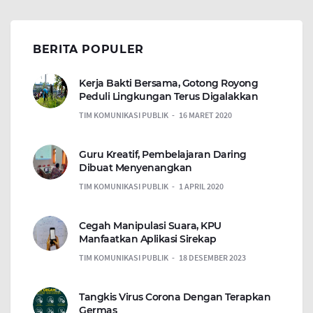
BERITA POPULER
Kerja Bakti Bersama, Gotong Royong
Peduli Lingkungan Terus Digalakkan
TIM KOMUNIKASI PUBLIK
16 MARET 2020
Guru Kreatif, Pembelajaran Daring
Dibuat Menyenangkan
TIM KOMUNIKASI PUBLIK
1 APRIL 2020
Cegah Manipulasi Suara, KPU
Manfaatkan Aplikasi Sirekap
TIM KOMUNIKASI PUBLIK
18 DESEMBER 2023
Tangkis Virus Corona Dengan Terapkan
Germas