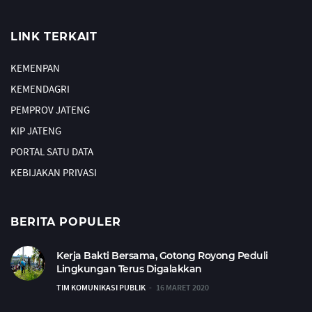
LINK TERKAIT
KEMENPAN
KEMENDAGRI
PEMPROV JATENG
KIP JATENG
PORTAL SATU DATA
KEBIJAKAN PRIVASI
BERITA POPULER
Kerja Bakti Bersama, Gotong Royong Peduli
Lingkungan Terus Digalakkan
TIM KOMUNIKASI PUBLIK
16 MARET 2020