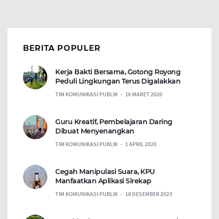
BERITA POPULER
Kerja Bakti Bersama, Gotong Royong
Peduli Lingkungan Terus Digalakkan
TIM KOMUNIKASI PUBLIK
16 MARET 2020
Guru Kreatif, Pembelajaran Daring
Dibuat Menyenangkan
TIM KOMUNIKASI PUBLIK
1 APRIL 2020
Cegah Manipulasi Suara, KPU
Manfaatkan Aplikasi Sirekap
TIM KOMUNIKASI PUBLIK
18 DESEMBER 2023