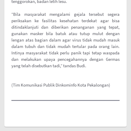
tenggorokan, badan letih lesu.
“Bila masyarakat mengalami gejala tersebut segera
periksakan ke fasilitas kesehatan terdekat agar bisa
ditindaklanjuti dan diberikan penanganan yang tepat,
gunakan masker bila batuk atau tutup mulut dengan
lengan atas bagian dalam agar virus tidak mudah masuk
dalam tubuh dan tidak mudah tertular pada orang lain.
Intinya masyarakat tidak perlu panik tapi tetap waspada
dan melakukan upaya pencegahannya dengan Germas
yang telah disebutkan tadi,” tandas Budi.
(Tim Komunikasi Publik Dinkominfo Kota Pekalongan)