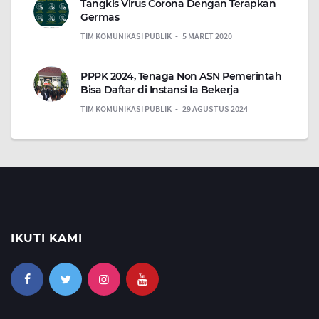
Tangkis Virus Corona Dengan Terapkan
Germas
TIM KOMUNIKASI PUBLIK
5 MARET 2020
PPPK 2024, Tenaga Non ASN Pemerintah
Bisa Daftar di Instansi Ia Bekerja
TIM KOMUNIKASI PUBLIK
29 AGUSTUS 2024
IKUTI KAMI