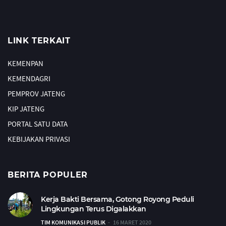
LINK TERKAIT
KEMENPAN
KEMENDAGRI
PEMPROV JATENG
KIP JATENG
PORTAL SATU DATA
KEBIJAKAN PRIVASI
BERITA POPULER
Kerja Bakti Bersama, Gotong Royong Peduli
Lingkungan Terus Digalakkan
TIM KOMUNIKASI PUBLIK
16 MARET 2020