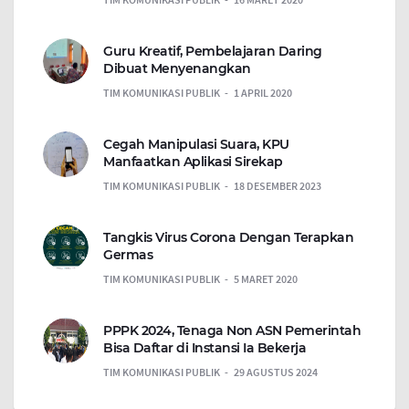
Guru Kreatif, Pembelajaran Daring
Dibuat Menyenangkan
TIM KOMUNIKASI PUBLIK
1 APRIL 2020
Cegah Manipulasi Suara, KPU
Manfaatkan Aplikasi Sirekap
TIM KOMUNIKASI PUBLIK
18 DESEMBER 2023
Tangkis Virus Corona Dengan Terapkan
Germas
TIM KOMUNIKASI PUBLIK
5 MARET 2020
PPPK 2024, Tenaga Non ASN Pemerintah
Bisa Daftar di Instansi Ia Bekerja
TIM KOMUNIKASI PUBLIK
29 AGUSTUS 2024