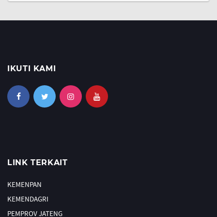
IKUTI KAMI
LINK TERKAIT
KEMENPAN
KEMENDAGRI
PEMPROV JATENG