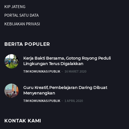
KIP JATENG
PORTAL SATU DATA
KEBIJAKAN PRIVASI
BERITA POPULER
Kerja Bakti Bersama, Gotong Royong Peduli
Lingkungan Terus Digalakkan
TIM KOMUNIKASI PUBLIK
16 MARET 2020
Guru Kreatif, Pembelajaran Daring Dibuat
Menyenangkan
TIM KOMUNIKASI PUBLIK
1 APRIL 2020
KONTAK KAMI