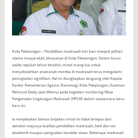
Kota Pekalongan – Pendidikan madrasah kini kian menjadi pilihan
utama masyarakat, khususnya di Kota Pekalongan. Dalam kurun
waktu sepuluh tahun terakhir, minat orang tua untuk
menyekolahkan anak-anak mereka di madrasah terus mengalami
peningkatan signifikan. Hal ini diungkapkan langsung oleh Kepala
Kantor Kementerian Agama (Kemenag) Kota Pekalongan, Kasiman
Mahmud Desky saat ditemui pada kegiatan monitoring Masa
Pengenalan Lingkungan Madrasah (MPLM) dalam wawancara baru-
baru ini.
Ia menjelaskan bahwa lonjakan minat ini tidak terlepas dari
semakin majunya kualitas pendidikan madrasah, baik dari sisi
akademik maupun penguatan karakter siswa. Beberapa madrasah