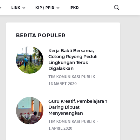
LINK
KIP / PPID
IPKD
BERITA POPULER
Kerja Bakti Bersama,
Gotong Royong Peduli
Lingkungan Terus
Digalakkan
TIM KOMUNIKASI PUBLIK
16 MARET 2020
Guru Kreatif, Pembelajaran
Daring Dibuat
Menyenangkan
TIM KOMUNIKASI PUBLIK
1 APRIL 2020