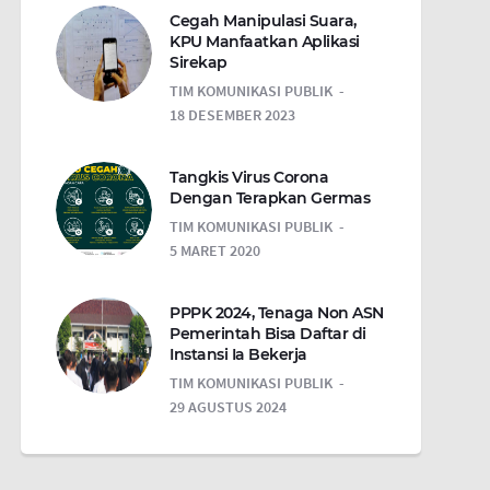
Cegah Manipulasi Suara,
KPU Manfaatkan Aplikasi
Sirekap
TIM KOMUNIKASI PUBLIK
18 DESEMBER 2023
Tangkis Virus Corona
Dengan Terapkan Germas
TIM KOMUNIKASI PUBLIK
5 MARET 2020
PPPK 2024, Tenaga Non ASN
Pemerintah Bisa Daftar di
Instansi Ia Bekerja
TIM KOMUNIKASI PUBLIK
29 AGUSTUS 2024