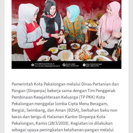
Pemerintah Kota Pekalongan melalui Dinas Pertanian dan
Pangan (Dinperpa) bekerja sama dengan Tim Penggerak
Pembinaan Kesejahteraan Keluarga (TP PKK) Kota
Pekalongan menggelar lomba Cipta Menu Beragam,
Bergizi, Seimbang, dan Aman (B2SA), berbahan baku non
beras dan terigu di Halaman Kantor Dinperpa Kota
Pekalongan, Kamis (28/3/2019). Kegiatan ini dilakukan
sebagai upaya peningkatan ketahanan pangan melalui