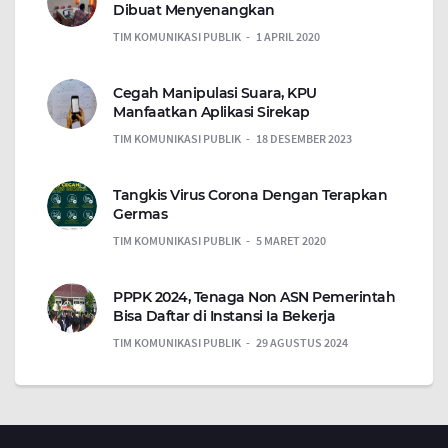
Dibuat Menyenangkan
TIM KOMUNIKASI PUBLIK
1 APRIL 2020
Cegah Manipulasi Suara, KPU
Manfaatkan Aplikasi Sirekap
TIM KOMUNIKASI PUBLIK
18 DESEMBER 2023
Tangkis Virus Corona Dengan Terapkan
Germas
TIM KOMUNIKASI PUBLIK
5 MARET 2020
PPPK 2024, Tenaga Non ASN Pemerintah
Bisa Daftar di Instansi Ia Bekerja
TIM KOMUNIKASI PUBLIK
29 AGUSTUS 2024