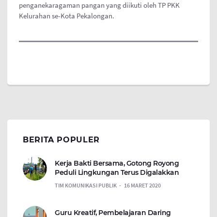
penganekaragaman pangan yang diikuti oleh TP PKK
Kelurahan se-Kota Pekalongan.
BERITA POPULER
Kerja Bakti Bersama, Gotong Royong
Peduli Lingkungan Terus Digalakkan
TIM KOMUNIKASI PUBLIK
16 MARET 2020
Guru Kreatif, Pembelajaran Daring