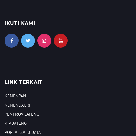
IKUTI KAMI
LINK TERKAIT
KEMENPAN
KEMENDAGRI
PEMPROV JATENG
KIP JATENG
PORTAL SATU DATA