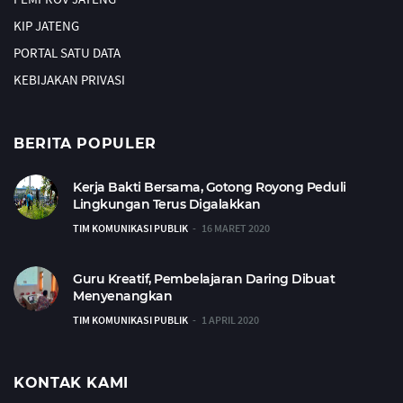
KIP JATENG
PORTAL SATU DATA
KEBIJAKAN PRIVASI
BERITA POPULER
Kerja Bakti Bersama, Gotong Royong Peduli
Lingkungan Terus Digalakkan
TIM KOMUNIKASI PUBLIK
16 MARET 2020
Guru Kreatif, Pembelajaran Daring Dibuat
Menyenangkan
TIM KOMUNIKASI PUBLIK
1 APRIL 2020
KONTAK KAMI