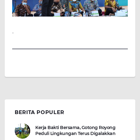
-
BERITA POPULER
Kerja Bakti Bersama, Gotong Royong
Peduli Lingkungan Terus Digalakkan