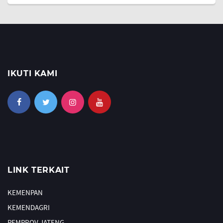
IKUTI KAMI
LINK TERKAIT
KEMENPAN
KEMENDAGRI
PEMPROV JATENG