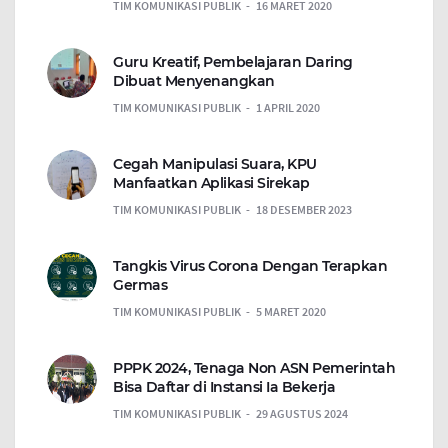
TIM KOMUNIKASI PUBLIK
16 MARET 2020
Guru Kreatif, Pembelajaran Daring
Dibuat Menyenangkan
TIM KOMUNIKASI PUBLIK
1 APRIL 2020
Cegah Manipulasi Suara, KPU
Manfaatkan Aplikasi Sirekap
TIM KOMUNIKASI PUBLIK
18 DESEMBER 2023
Tangkis Virus Corona Dengan Terapkan
Germas
TIM KOMUNIKASI PUBLIK
5 MARET 2020
PPPK 2024, Tenaga Non ASN Pemerintah
Bisa Daftar di Instansi Ia Bekerja
TIM KOMUNIKASI PUBLIK
29 AGUSTUS 2024