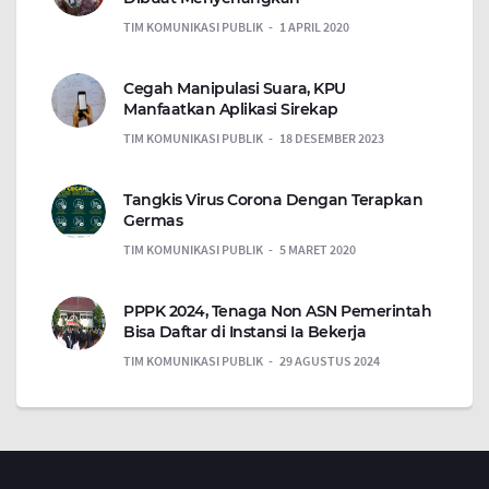
TIM KOMUNIKASI PUBLIK
1 APRIL 2020
Cegah Manipulasi Suara, KPU
Manfaatkan Aplikasi Sirekap
TIM KOMUNIKASI PUBLIK
18 DESEMBER 2023
Tangkis Virus Corona Dengan Terapkan
Germas
TIM KOMUNIKASI PUBLIK
5 MARET 2020
PPPK 2024, Tenaga Non ASN Pemerintah
Bisa Daftar di Instansi Ia Bekerja
TIM KOMUNIKASI PUBLIK
29 AGUSTUS 2024