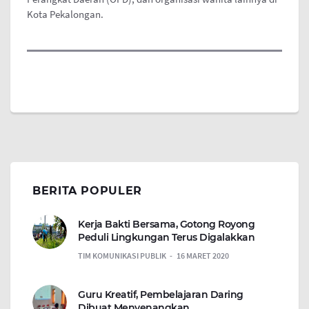
Kota Pekalongan.
BERITA POPULER
Kerja Bakti Bersama, Gotong Royong
Peduli Lingkungan Terus Digalakkan
TIM KOMUNIKASI PUBLIK
16 MARET 2020
Guru Kreatif, Pembelajaran Daring
Dibuat Menyenangkan