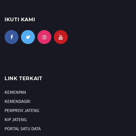
IKUTI KAMI
LINK TERKAIT
KEMENPAN
KEMENDAGRI
PEMPROV JATENG
KIP JATENG
PORTAL SATU DATA