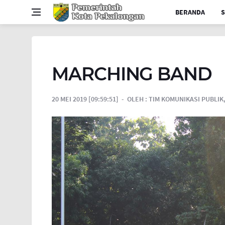
BERANDA
S
MARCHING BAND
20 MEI 2019 [09:59:51]
OLEH :
TIM KOMUNIKASI PUBLIK