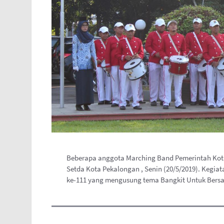
Beberapa anggota Marching Band Pemerintah Kot
Setda Kota Pekalongan , Senin (20/5/2019). Kegia
ke-111 yang mengusung tema Bangkit Untuk Bersa