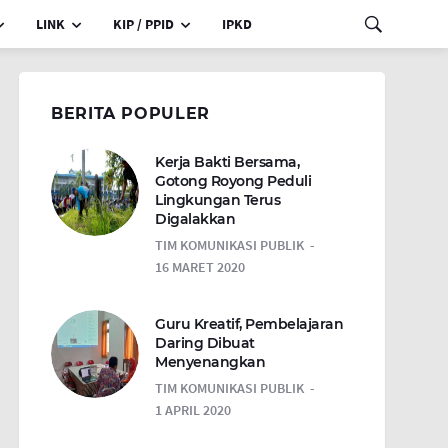
LINK
KIP / PPID
IPKD
BERITA POPULER
Kerja Bakti Bersama,
Gotong Royong Peduli
Lingkungan Terus
Digalakkan
TIM KOMUNIKASI PUBLIK
16 MARET 2020
Guru Kreatif, Pembelajaran
Daring Dibuat
Menyenangkan
TIM KOMUNIKASI PUBLIK
1 APRIL 2020