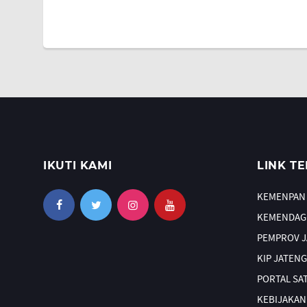
IKUTI KAMI
LINK TE
KEMENPAN
KEMENDAG
PEMPROV 
KIP JATENG
PORTAL SA
KEBIJAKAN 