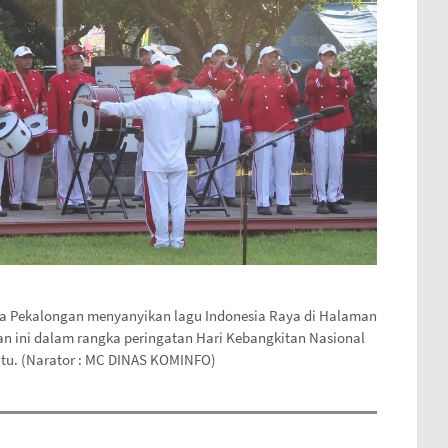
a Pekalongan menyanyikan lagu Indonesia Raya di Halaman
tan ini dalam rangka peringatan Hari Kebangkitan Nasional
tu. (Narator : MC DINAS KOMINFO)