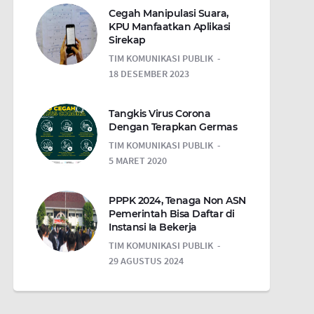
Cegah Manipulasi Suara,
KPU Manfaatkan Aplikasi
Sirekap
TIM KOMUNIKASI PUBLIK
18 DESEMBER 2023
Tangkis Virus Corona
Dengan Terapkan Germas
TIM KOMUNIKASI PUBLIK
5 MARET 2020
PPPK 2024, Tenaga Non ASN
Pemerintah Bisa Daftar di
Instansi Ia Bekerja
TIM KOMUNIKASI PUBLIK
29 AGUSTUS 2024