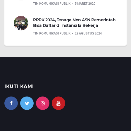
TIM KOMUNIKASI PUBLIK
5 MARET 2020
PPPK 2024, Tenaga Non ASN Pemerintah
Bisa Daftar di Instansi Ia Bekerja
TIM KOMUNIKASI PUBLIK
29 AGUSTUS 2024
IKUTI KAMI