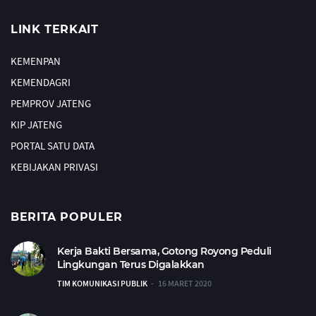
LINK TERKAIT
KEMENPAN
KEMENDAGRI
PEMPROV JATENG
KIP JATENG
PORTAL SATU DATA
KEBIJAKAN PRIVASI
BERITA POPULER
Kerja Bakti Bersama, Gotong Royong Peduli
Lingkungan Terus Digalakkan
TIM KOMUNIKASI PUBLIK
16 MARET 2020