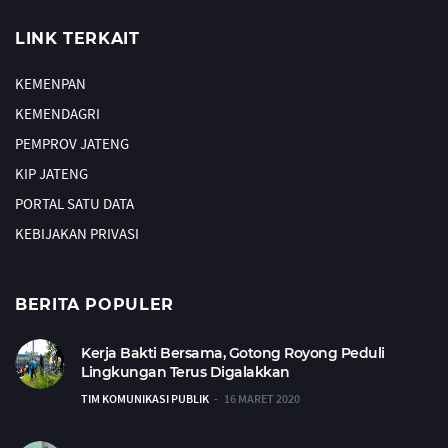
LINK TERKAIT
KEMENPAN
KEMENDAGRI
PEMPROV JATENG
KIP JATENG
PORTAL SATU DATA
KEBIJAKAN PRIVASI
BERITA POPULER
Kerja Bakti Bersama, Gotong Royong Peduli
Lingkungan Terus Digalakkan
TIM KOMUNIKASI PUBLIK
16 MARET 2020