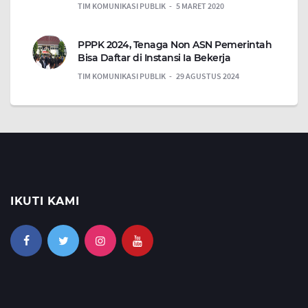
TIM KOMUNIKASI PUBLIK
5 MARET 2020
PPPK 2024, Tenaga Non ASN Pemerintah
Bisa Daftar di Instansi Ia Bekerja
TIM KOMUNIKASI PUBLIK
29 AGUSTUS 2024
IKUTI KAMI