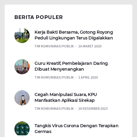
BERITA POPULER
Kerja Bakti Bersama, Gotong Royong
Peduli Lingkungan Terus Digalakkan
TIM KOMUNIKASI PUBLIK
16 MARET 2020
Guru Kreatif, Pembelajaran Daring
Dibuat Menyenangkan
TIM KOMUNIKASI PUBLIK
1 APRIL 2020
Cegah Manipulasi Suara, KPU
Manfaatkan Aplikasi Sirekap
TIM KOMUNIKASI PUBLIK
18 DESEMBER 2023
Tangkis Virus Corona Dengan Terapkan
Germas