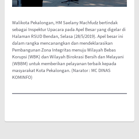
Walikota Pekalongan, HM Saelany Machfudz bertindak
sebagai Inspektur Upacara pada Apel Besar yang digelar di
Halaman RSUD Bendan, Selasa (28/5/2019). Apel besar ini
dalam rangka mencanangkan dan mendeklarasikan
Pembangunan Zona Integritas menuju Wilayah Bebas
Korupsi (WBK) dan Wilayah Birokrasi Bersih dan Melayani
(WBBM) untuk memberikan pelayanan terbaik kepada
masyarakat Kota Pekalongan. (Narator : MC DINAS
KOMINFO)