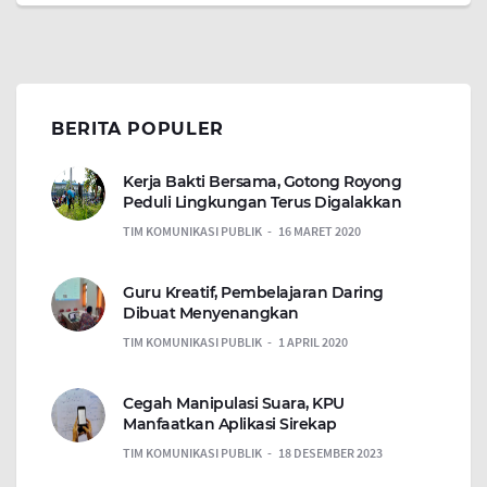
BERITA POPULER
Kerja Bakti Bersama, Gotong Royong
Peduli Lingkungan Terus Digalakkan
TIM KOMUNIKASI PUBLIK
16 MARET 2020
Guru Kreatif, Pembelajaran Daring
Dibuat Menyenangkan
TIM KOMUNIKASI PUBLIK
1 APRIL 2020
Cegah Manipulasi Suara, KPU
Manfaatkan Aplikasi Sirekap
TIM KOMUNIKASI PUBLIK
18 DESEMBER 2023