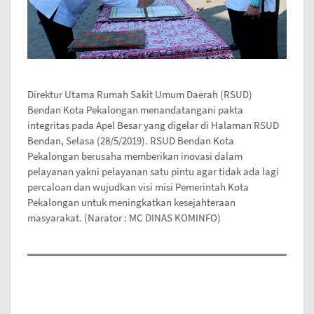
Direktur Utama Rumah Sakit Umum Daerah (RSUD)
Bendan Kota Pekalongan menandatangani pakta
integritas pada Apel Besar yang digelar di Halaman RSUD
Bendan, Selasa (28/5/2019). RSUD Bendan Kota
Pekalongan berusaha memberikan inovasi dalam
pelayanan yakni pelayanan satu pintu agar tidak ada lagi
percaloan dan wujudkan visi misi Pemerintah Kota
Pekalongan untuk meningkatkan kesejahteraan
masyarakat. (Narator : MC DINAS KOMINFO)