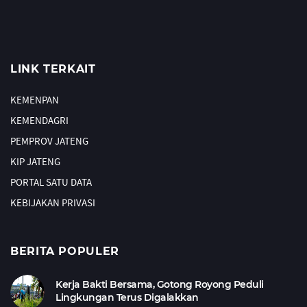
LINK TERKAIT
KEMENPAN
KEMENDAGRI
PEMPROV JATENG
KIP JATENG
PORTAL SATU DATA
KEBIJAKAN PRIVASI
BERITA POPULER
Kerja Bakti Bersama, Gotong Royong Peduli
Lingkungan Terus Digalakkan