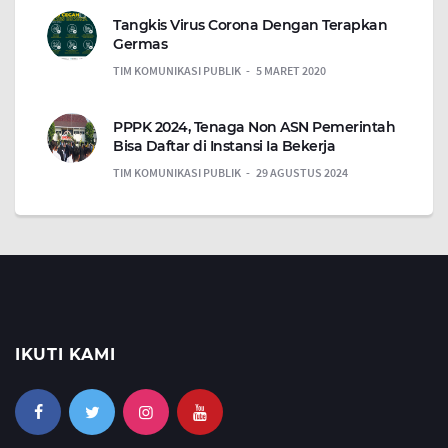
Tangkis Virus Corona Dengan Terapkan
Germas
TIM KOMUNIKASI PUBLIK
5 MARET 2020
PPPK 2024, Tenaga Non ASN Pemerintah
Bisa Daftar di Instansi Ia Bekerja
TIM KOMUNIKASI PUBLIK
29 AGUSTUS 2024
IKUTI KAMI