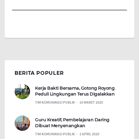
BERITA POPULER
Kerja Bakti Bersama, Gotong Royong
Peduli Lingkungan Terus Digalakkan
TIM KOMUNIKASI PUBLIK
16 MARET 2020
Guru Kreatif, Pembelajaran Daring
Dibuat Menyenangkan
TIM KOMUNIKASI PUBLIK
1 APRIL 2020