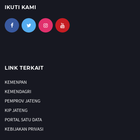
IKUTI KAMI
LINK TERKAIT
KEMENPAN
KEMENDAGRI
PEMPROV JATENG
KIP JATENG
PORTAL SATU DATA
KEBIJAKAN PRIVASI