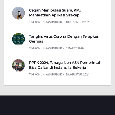
Cegah Manipulasi Suara, KPU
Manfaatkan Aplikasi Sirekap
TIM KOMUNIKASI PUBLIK
18 DESEMBER 2023
Tangkis Virus Corona Dengan Terapkan
Germas
TIM KOMUNIKASI PUBLIK
5 MARET 2020
PPPK 2024, Tenaga Non ASN Pemerintah
Bisa Daftar di Instansi Ia Bekerja
TIM KOMUNIKASI PUBLIK
29 AGUSTUS 2024