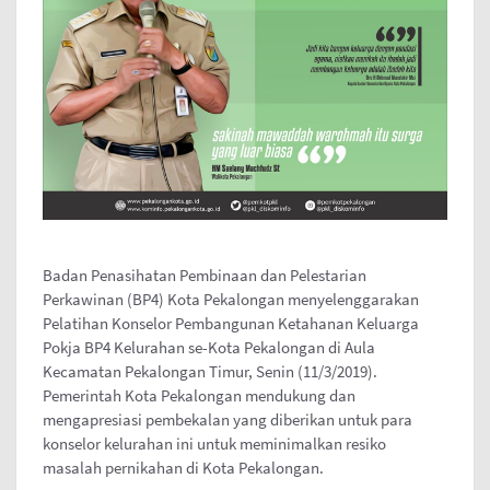
Badan Penasihatan Pembinaan dan Pelestarian
Perkawinan (BP4) Kota Pekalongan menyelenggarakan
Pelatihan Konselor Pembangunan Ketahanan Keluarga
Pokja BP4 Kelurahan se-Kota Pekalongan di Aula
Kecamatan Pekalongan Timur, Senin (11/3/2019).
Pemerintah Kota Pekalongan mendukung dan
mengapresiasi pembekalan yang diberikan untuk para
konselor kelurahan ini untuk meminimalkan resiko
masalah pernikahan di Kota Pekalongan.