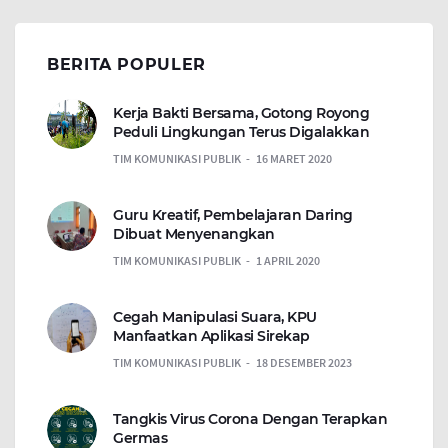
BERITA POPULER
Kerja Bakti Bersama, Gotong Royong
Peduli Lingkungan Terus Digalakkan
TIM KOMUNIKASI PUBLIK
16 MARET 2020
Guru Kreatif, Pembelajaran Daring
Dibuat Menyenangkan
TIM KOMUNIKASI PUBLIK
1 APRIL 2020
Cegah Manipulasi Suara, KPU
Manfaatkan Aplikasi Sirekap
TIM KOMUNIKASI PUBLIK
18 DESEMBER 2023
Tangkis Virus Corona Dengan Terapkan
Germas