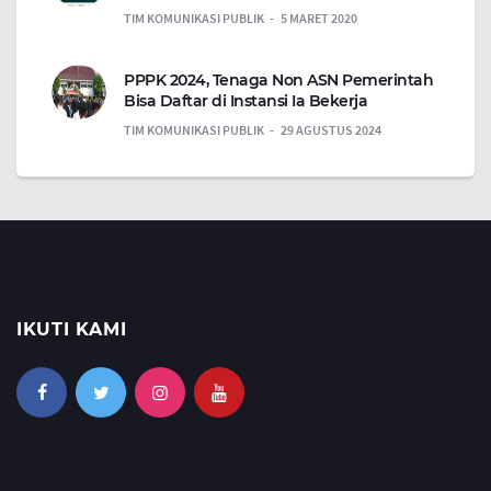
TIM KOMUNIKASI PUBLIK
5 MARET 2020
PPPK 2024, Tenaga Non ASN Pemerintah
Bisa Daftar di Instansi Ia Bekerja
TIM KOMUNIKASI PUBLIK
29 AGUSTUS 2024
IKUTI KAMI