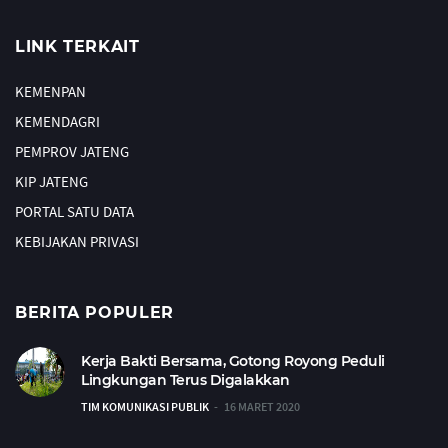
LINK TERKAIT
KEMENPAN
KEMENDAGRI
PEMPROV JATENG
KIP JATENG
PORTAL SATU DATA
KEBIJAKAN PRIVASI
BERITA POPULER
Kerja Bakti Bersama, Gotong Royong Peduli
Lingkungan Terus Digalakkan
TIM KOMUNIKASI PUBLIK
16 MARET 2020