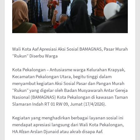
Wali Kota Aaf Apresiasi Aksi Sosial BAMAGNAS, Pasar Murah
“Rukun” Diserbu Warga
Kota Pekalongan – Antusiasme warga Kelurahan Krapyak,
Kecamatan Pekalongan Utara, begitu tinggi dalam
menyambut kegiatan Aksi Sosial Pasar dan Pangan Murah
“Rukun” yang digelar oleh Badan Musyawarah Antar Gereja
Nasional (BAMAGNAS) Kota Pekalongan di kawasan Taman
Slamaran Indah RT 01 RW 09, Jumat (17/4/2026).
Kegiatan yang menghadirkan berbagai layanan sosial ini
mendapat apresiasi langsung dari Wali Kota Pekalongan,
HA Afzan Arslan Djunaid atau akrab disapa Aaf.