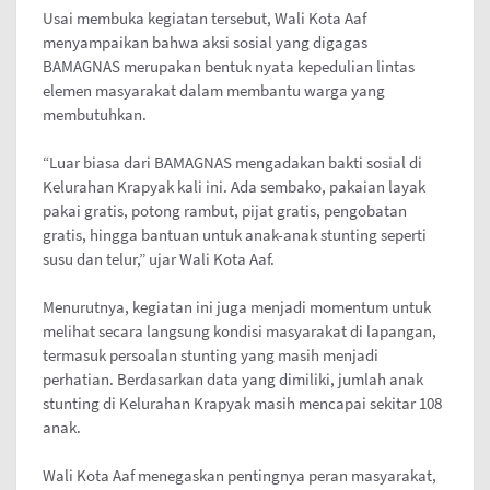
Usai membuka kegiatan tersebut, Wali Kota Aaf
menyampaikan bahwa aksi sosial yang digagas
BAMAGNAS merupakan bentuk nyata kepedulian lintas
elemen masyarakat dalam membantu warga yang
membutuhkan.
“Luar biasa dari BAMAGNAS mengadakan bakti sosial di
Kelurahan Krapyak kali ini. Ada sembako, pakaian layak
pakai gratis, potong rambut, pijat gratis, pengobatan
gratis, hingga bantuan untuk anak-anak stunting seperti
susu dan telur,” ujar Wali Kota Aaf.
Menurutnya, kegiatan ini juga menjadi momentum untuk
melihat secara langsung kondisi masyarakat di lapangan,
termasuk persoalan stunting yang masih menjadi
perhatian. Berdasarkan data yang dimiliki, jumlah anak
stunting di Kelurahan Krapyak masih mencapai sekitar 108
anak.
Wali Kota Aaf menegaskan pentingnya peran masyarakat,