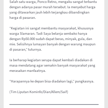
Salah satu warga, Ponco Retno, mengaku sangat terbantu
dengan adanya pasar murah tersebut. Ia menyebut harga
yang ditawarkan jauh lebih terjangkau dibandingkan
harga di pasaran.
“Kegiatan ini sangat membantu masyarakat, khususnya
warga Slamaran. Tadi Saya belanja sembako hanya
dengan Rp50.000 sudah dapat beras, minyak, gula, dan
mie. Selisihnya lumayan banyak dengan warung maupun
di pasaran,” tuturnya.
Ia berharap kegiatan serupa dapat kembali diadakan di
masa mendatang agar semakin banyak masyarakat yang
merasakan manfaatnya.
“Harapannya ke depan bisa diadakan lagi,” pungkasnya.
(Tim Liputan Kominfo/Dian/Allem/Saif)