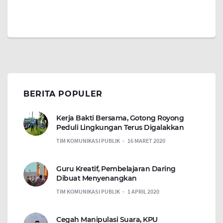
BERITA POPULER
Kerja Bakti Bersama, Gotong Royong
Peduli Lingkungan Terus Digalakkan
TIM KOMUNIKASI PUBLIK
16 MARET 2020
Guru Kreatif, Pembelajaran Daring
Dibuat Menyenangkan
TIM KOMUNIKASI PUBLIK
1 APRIL 2020
Cegah Manipulasi Suara, KPU