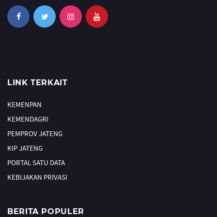
LINK TERKAIT
KEMENPAN
KEMENDAGRI
PEMPROV JATENG
KIP JATENG
PORTAL SATU DATA
KEBIJAKAN PRIVASI
BERITA POPULER