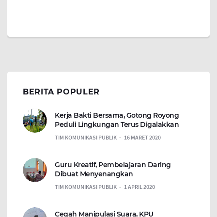
BERITA POPULER
Kerja Bakti Bersama, Gotong Royong
Peduli Lingkungan Terus Digalakkan
TIM KOMUNIKASI PUBLIK
16 MARET 2020
Guru Kreatif, Pembelajaran Daring
Dibuat Menyenangkan
TIM KOMUNIKASI PUBLIK
1 APRIL 2020
Cegah Manipulasi Suara, KPU