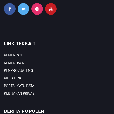
LINK TERKAIT
KEMENPAN
KEMENDAGRI
PEMPROV JATENG
KIP JATENG
PORTAL SATU DATA
KEBIJAKAN PRIVASI
BERITA POPULER