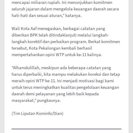
mencapai miliaran rupiah. Ini menunjukkan komitmen
seluruh jajaran dalam mengelola keuangan daerah secara
hati-hati dan sesuai aturan," katanya.
Wali Kota Aaf menegaskan, berbagai catatan yang
diberikan BPK telah ditindaklanjuti melalui langkah-
langkah korektif dan perbaikan program. Berkat komitmen
tersebut, Kota Pekalongan kembali berhasil
mempertahankan opini WTP untuk ke-11 kalinya.
"Alhamdulillah, meskipun ada beberapa catatan yang
harus diperbaiki, kita mampu melakukan koreksi dan tetap
meraih opini WTP ke-11. Ini menjadi motivasi bagi kami
untuk terus meningkatkan kualitas pengelolaan keuangan
daerah demi pelayanan yang lebih baik kepada
masyarakat," pungkasnya.
(Tim Liputan Kominfo/Dian)