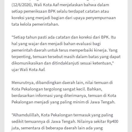
(12/6/2026), Wali Kota Aaf menjelaskan bahwa dalam
setiap pemeriksaan BPK selalu terdapat catatan atau
koreksi yang menjadi bagian dari upaya penyempurnaan
tata kelola pemerintahan.
"Setiap tahun pasti ada catatan dan koreksi dari BPK. Itu
hal yang wajar dan menjadi bahan evaluasi bagi
pemerintah daerah untuk terus memperbaiki kinerja. Yang
terpenting, temuan tersebut masih dalam batas yang dapat
dikomunikasikan dan ditindaklanjuti sesuai ketentuan,"
ujar Wali Kota Aaf.
Menurutnya, dibandingkan daerah lain, nilai temuan di
Kota Pekalongan tergolong sangat kecil. Bahkan,
berdasarkan informasi yang diterimanya, temuan di Kota
Pekalongan menjadi yang paling minim di Jawa Tengah.
"Alhamdulillah, Kota Pekalongan termasuk yang paling
sedikit temuannya di Jawa Tengah. Nilainya sekitar Rp400
juta, sementara di beberapa daerah lain ada yang