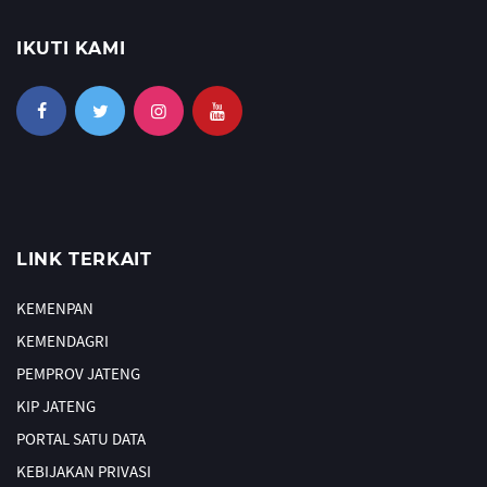
IKUTI KAMI
LINK TERKAIT
KEMENPAN
KEMENDAGRI
PEMPROV JATENG
KIP JATENG
PORTAL SATU DATA
KEBIJAKAN PRIVASI