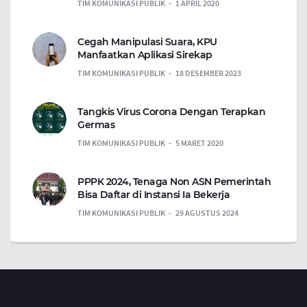
TIM KOMUNIKASI PUBLIK
1 APRIL 2020
Cegah Manipulasi Suara, KPU
Manfaatkan Aplikasi Sirekap
TIM KOMUNIKASI PUBLIK
18 DESEMBER 2023
Tangkis Virus Corona Dengan Terapkan
Germas
TIM KOMUNIKASI PUBLIK
5 MARET 2020
PPPK 2024, Tenaga Non ASN Pemerintah
Bisa Daftar di Instansi Ia Bekerja
TIM KOMUNIKASI PUBLIK
29 AGUSTUS 2024