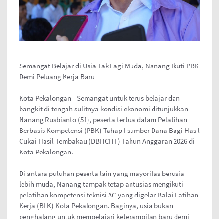
Semangat Belajar di Usia Tak Lagi Muda, Nanang Ikuti PBK
Demi Peluang Kerja Baru
Kota Pekalongan - Semangat untuk terus belajar dan
bangkit di tengah sulitnya kondisi ekonomi ditunjukkan
Nanang Rusbianto (51), peserta tertua dalam Pelatihan
Berbasis Kompetensi (PBK) Tahap I sumber Dana Bagi Hasil
Cukai Hasil Tembakau (DBHCHT) Tahun Anggaran 2026 di
Kota Pekalongan.
Di antara puluhan peserta lain yang mayoritas berusia
lebih muda, Nanang tampak tetap antusias mengikuti
pelatihan kompetensi teknisi AC yang digelar Balai Latihan
Kerja (BLK) Kota Pekalongan. Baginya, usia bukan
penghalang untuk mempelajari keterampilan baru demi