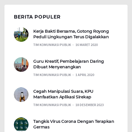
BERITA POPULER
Kerja Bakti Bersama, Gotong Royong
Peduli Lingkungan Terus Digalakkan
TIM KOMUNIKASI PUBLIK
16 MARET 2020
Guru Kreatif, Pembelajaran Daring
Dibuat Menyenangkan
TIM KOMUNIKASI PUBLIK
1 APRIL 2020
Cegah Manipulasi Suara, KPU
Manfaatkan Aplikasi Sirekap
TIM KOMUNIKASI PUBLIK
18 DESEMBER 2023
Tangkis Virus Corona Dengan Terapkan
Germas