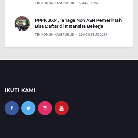
TIM KOMUNIKASI PUBLIK
5 MARET 2020
PPPK 2024, Tenaga Non ASN Pemerintah
Bisa Daftar di Instansi Ia Bekerja
TIM KOMUNIKASI PUBLIK
29 AGUSTUS 2024
IKUTI KAMI