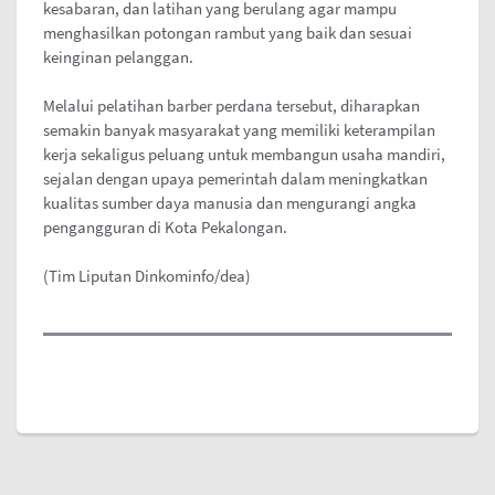
kesabaran, dan latihan yang berulang agar mampu
menghasilkan potongan rambut yang baik dan sesuai
keinginan pelanggan.
Melalui pelatihan barber perdana tersebut, diharapkan
semakin banyak masyarakat yang memiliki keterampilan
kerja sekaligus peluang untuk membangun usaha mandiri,
sejalan dengan upaya pemerintah dalam meningkatkan
kualitas sumber daya manusia dan mengurangi angka
pengangguran di Kota Pekalongan.
(Tim Liputan Dinkominfo/dea)