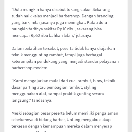
“Dulu mungkin hanya disebut tukang cukur. Sekarang
sudah naik kelas menjadi barbershop. Dengan branding
yang baik, nilai jasanya juga meningkat. Kalau dulu
mungkin tarifnya sekitar Rp10 ribu, sekarang bisa
mencapai Rp50 ribu bahkan lebih,” jelasnya.
Dalam pelatihan tersebut, peserta tidak hanya diajarkan
teknik menggunting rambut, tetapi juga berbagai
keterampilan pendukung yang menjadi standar pelayanan
barbershop modern.
“Kami mengajarkan mulai dari cuci rambut, blow, teknik
dasar parting atau pembagian rambut, styling
menggunakan alat, sampai praktik gunting secara
langsung,” tandasnya.
Meski sebagian besar peserta belum memiliki pengalaman
sebelumnya di bidang barber, Untung mengaku cukup
terkesan dengan kemampuan mereka dalam menyerap