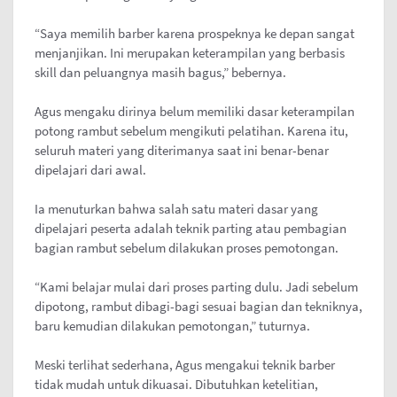
“Saya memilih barber karena prospeknya ke depan sangat
menjanjikan. Ini merupakan keterampilan yang berbasis
skill dan peluangnya masih bagus,” bebernya.
Agus mengaku dirinya belum memiliki dasar keterampilan
potong rambut sebelum mengikuti pelatihan. Karena itu,
seluruh materi yang diterimanya saat ini benar-benar
dipelajari dari awal.
Ia menuturkan bahwa salah satu materi dasar yang
dipelajari peserta adalah teknik parting atau pembagian
bagian rambut sebelum dilakukan proses pemotongan.
“Kami belajar mulai dari proses parting dulu. Jadi sebelum
dipotong, rambut dibagi-bagi sesuai bagian dan tekniknya,
baru kemudian dilakukan pemotongan,” tuturnya.
Meski terlihat sederhana, Agus mengakui teknik barber
tidak mudah untuk dikuasai. Dibutuhkan ketelitian,