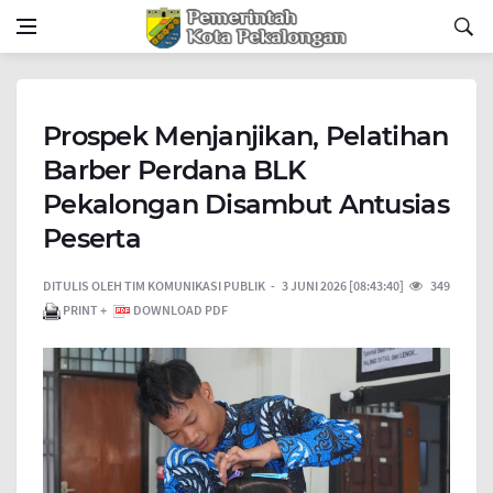
Prospek Menjanjikan, Pelatihan
Barber Perdana BLK
Pekalongan Disambut Antusias
Peserta
DITULIS OLEH
TIM KOMUNIKASI PUBLIK
3 JUNI 2026 [08:43:40]
349
PRINT +
DOWNLOAD PDF