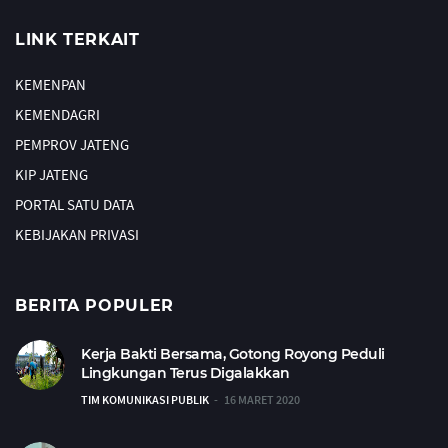
LINK TERKAIT
KEMENPAN
KEMENDAGRI
PEMPROV JATENG
KIP JATENG
PORTAL SATU DATA
KEBIJAKAN PRIVASI
BERITA POPULER
Kerja Bakti Bersama, Gotong Royong Peduli
Lingkungan Terus Digalakkan
TIM KOMUNIKASI PUBLIK
16 MARET 2020