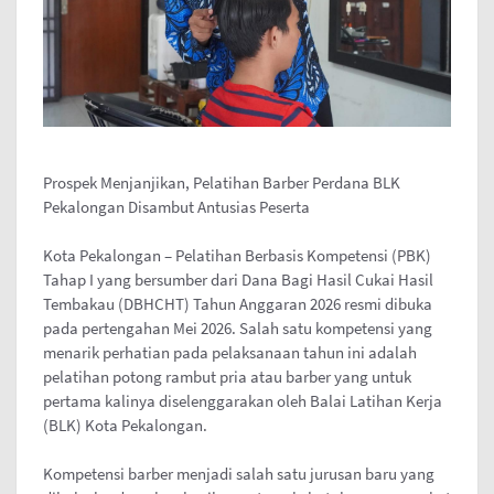
Prospek Menjanjikan, Pelatihan Barber Perdana BLK
Pekalongan Disambut Antusias Peserta
Kota Pekalongan – Pelatihan Berbasis Kompetensi (PBK)
Tahap I yang bersumber dari Dana Bagi Hasil Cukai Hasil
Tembakau (DBHCHT) Tahun Anggaran 2026 resmi dibuka
pada pertengahan Mei 2026. Salah satu kompetensi yang
menarik perhatian pada pelaksanaan tahun ini adalah
pelatihan potong rambut pria atau barber yang untuk
pertama kalinya diselenggarakan oleh Balai Latihan Kerja
(BLK) Kota Pekalongan.
Kompetensi barber menjadi salah satu jurusan baru yang