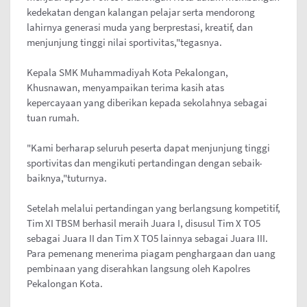
kedekatan dengan kalangan pelajar serta mendorong
lahirnya generasi muda yang berprestasi, kreatif, dan
menjunjung tinggi nilai sportivitas,"tegasnya.
Kepala SMK Muhammadiyah Kota Pekalongan,
Khusnawan, menyampaikan terima kasih atas
kepercayaan yang diberikan kepada sekolahnya sebagai
tuan rumah.
"Kami berharap seluruh peserta dapat menjunjung tinggi
sportivitas dan mengikuti pertandingan dengan sebaik-
baiknya,"tuturnya.
Setelah melalui pertandingan yang berlangsung kompetitif,
Tim XI TBSM berhasil meraih Juara I, disusul Tim X TO5
sebagai Juara II dan Tim X TO5 lainnya sebagai Juara III.
Para pemenang menerima piagam penghargaan dan uang
pembinaan yang diserahkan langsung oleh Kapolres
Pekalongan Kota.