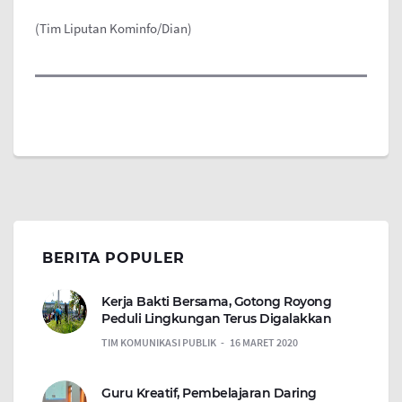
(Tim Liputan Kominfo/Dian)
BERITA POPULER
Kerja Bakti Bersama, Gotong Royong
Peduli Lingkungan Terus Digalakkan
TIM KOMUNIKASI PUBLIK
16 MARET 2020
Guru Kreatif, Pembelajaran Daring