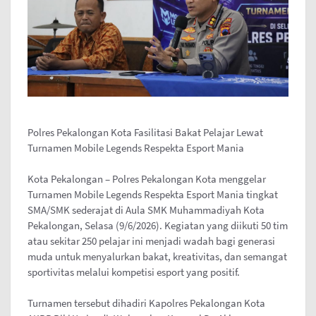
Polres Pekalongan Kota Fasilitasi Bakat Pelajar Lewat
Turnamen Mobile Legends Respekta Esport Mania
Kota Pekalongan – Polres Pekalongan Kota menggelar
Turnamen Mobile Legends Respekta Esport Mania tingkat
SMA/SMK sederajat di Aula SMK Muhammadiyah Kota
Pekalongan, Selasa (9/6/2026). Kegiatan yang diikuti 50 tim
atau sekitar 250 pelajar ini menjadi wadah bagi generasi
muda untuk menyalurkan bakat, kreativitas, dan semangat
sportivitas melalui kompetisi esport yang positif.
Turnamen tersebut dihadiri Kapolres Pekalongan Kota