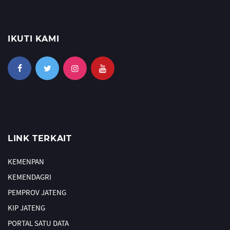
IKUTI KAMI
LINK TERKAIT
KEMENPAN
KEMENDAGRI
PEMPROV JATENG
KIP JATENG
PORTAL SATU DATA