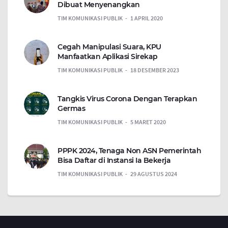
Dibuat Menyenangkan
TIM KOMUNIKASI PUBLIK
1 APRIL 2020
Cegah Manipulasi Suara, KPU
Manfaatkan Aplikasi Sirekap
TIM KOMUNIKASI PUBLIK
18 DESEMBER 2023
Tangkis Virus Corona Dengan Terapkan
Germas
TIM KOMUNIKASI PUBLIK
5 MARET 2020
PPPK 2024, Tenaga Non ASN Pemerintah
Bisa Daftar di Instansi Ia Bekerja
TIM KOMUNIKASI PUBLIK
29 AGUSTUS 2024