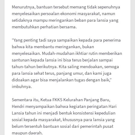
Menurutnya, bantuan tersebut memang tidak sepenuhnya
menyelesaikan persoalan ekonomi masyarakat, namun
setidaknya mampu meringankan beban para lansia yang
membutuhkan perhatian bersama.
“Yang penting tadi saya sampaikan kepada para penerima
bahwa kita membantu meringankan, bukan
menyelesaikan. Mudah-mudahan ikhtiar rutin memberikan
santunan kepada lansia ini bisa terus berjalan sampai
tahun-tahun berikutnya. Kita saling mendoakan, semoga
para lansia sehat terus, panjang umur, dan kami juga
didoakan agar bisa menjalankan tugas dengan baik,”
imbuhnya.
Sementara itu, Ketua FKKS Kelurahan Panjang Baru,
Hendri menyampaikan bahwa kegiatan peringatan Hari
Lansia tahun ini menjadi bentuk konsistensi kepedulian
sosial kepada masyarakat, khususnya para lansia yang
belum tersentuh bantuan sosial dari pemerintah pusat
maupun daerah.