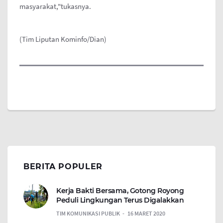
masyarakat,"tukasnya.
(Tim Liputan Kominfo/Dian)
BERITA POPULER
Kerja Bakti Bersama, Gotong Royong
Peduli Lingkungan Terus Digalakkan
TIM KOMUNIKASI PUBLIK
16 MARET 2020