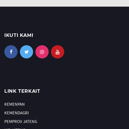
IKUTI KAMI
LINK TERKAIT
KEMENPAN
KEMENDAGRI
PEMPROV JATENG