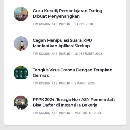
Guru Kreatif, Pembelajaran Daring
Dibuat Menyenangkan
TIM KOMUNIKASI PUBLIK
1 APRIL 2020
Cegah Manipulasi Suara, KPU
Manfaatkan Aplikasi Sirekap
TIM KOMUNIKASI PUBLIK
18 DESEMBER 2023
Tangkis Virus Corona Dengan Terapkan
Germas
TIM KOMUNIKASI PUBLIK
5 MARET 2020
PPPK 2024, Tenaga Non ASN Pemerintah
Bisa Daftar di Instansi Ia Bekerja
TIM KOMUNIKASI PUBLIK
29 AGUSTUS 2024