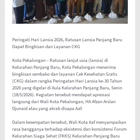
Peringati Hari Lansia 2026, Ratusan Lansia Panjang Baru
Dapat Bingkisan dan Layanan CKG
Kota Pekalongan – Ratusan lanjut usia (lansia) di
Kelurahan Panjang Baru, Kota Pekalongan menerima
bingkisan sembako dan layanan Cek Kesehatan Gratis
(CKG) dalam rangka Peringatan Hari Lansia ke-30 Tahun
2026 yang digelar di Aula Kelurahan Panjang Baru, Senin
(18/5/2026). Kegiatan tersebut mendapat apresiasi
langsung dari Wali Kota Pekalongan, HA Afzan Arslan
Djunaid atau yang akrab disapa Aaf.
Dalam kesempatan tersebut, Wali Kota Aaf menyampaikan
rasa bangganya terhadap eksistensi dan konsistensi Forum
Kelurahan Siaga Sehat (FKKS) Kelurahan Panjang Baru