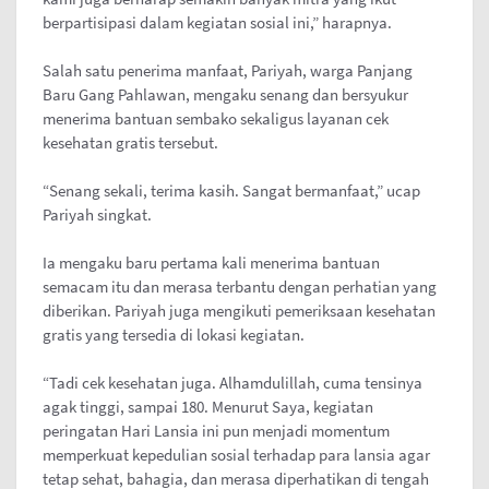
berpartisipasi dalam kegiatan sosial ini,” harapnya.
Salah satu penerima manfaat, Pariyah, warga Panjang
Baru Gang Pahlawan, mengaku senang dan bersyukur
menerima bantuan sembako sekaligus layanan cek
kesehatan gratis tersebut.
“Senang sekali, terima kasih. Sangat bermanfaat,” ucap
Pariyah singkat.
Ia mengaku baru pertama kali menerima bantuan
semacam itu dan merasa terbantu dengan perhatian yang
diberikan. Pariyah juga mengikuti pemeriksaan kesehatan
gratis yang tersedia di lokasi kegiatan.
“Tadi cek kesehatan juga. Alhamdulillah, cuma tensinya
agak tinggi, sampai 180. Menurut Saya, kegiatan
peringatan Hari Lansia ini pun menjadi momentum
memperkuat kepedulian sosial terhadap para lansia agar
tetap sehat, bahagia, dan merasa diperhatikan di tengah