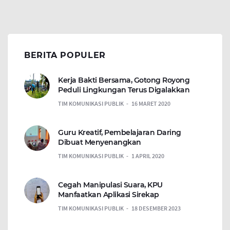
BERITA POPULER
Kerja Bakti Bersama, Gotong Royong
Peduli Lingkungan Terus Digalakkan
TIM KOMUNIKASI PUBLIK
16 MARET 2020
Guru Kreatif, Pembelajaran Daring
Dibuat Menyenangkan
TIM KOMUNIKASI PUBLIK
1 APRIL 2020
Cegah Manipulasi Suara, KPU
Manfaatkan Aplikasi Sirekap
TIM KOMUNIKASI PUBLIK
18 DESEMBER 2023