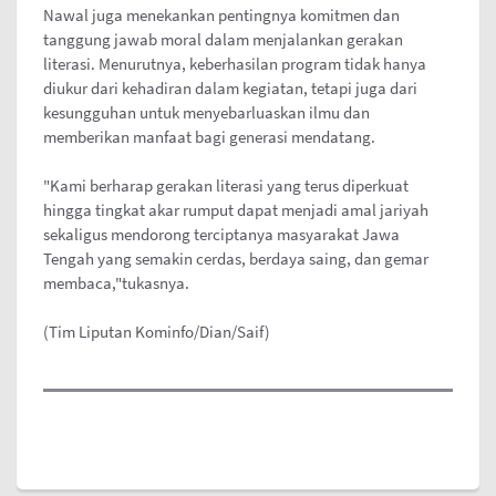
Nawal juga menekankan pentingnya komitmen dan
tanggung jawab moral dalam menjalankan gerakan
literasi. Menurutnya, keberhasilan program tidak hanya
diukur dari kehadiran dalam kegiatan, tetapi juga dari
kesungguhan untuk menyebarluaskan ilmu dan
memberikan manfaat bagi generasi mendatang.
"Kami berharap gerakan literasi yang terus diperkuat
hingga tingkat akar rumput dapat menjadi amal jariyah
sekaligus mendorong terciptanya masyarakat Jawa
Tengah yang semakin cerdas, berdaya saing, dan gemar
membaca,"tukasnya.
(Tim Liputan Kominfo/Dian/Saif)