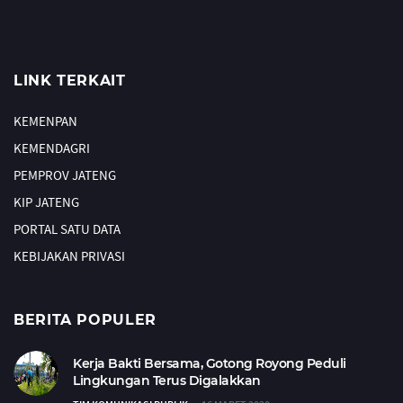
LINK TERKAIT
KEMENPAN
KEMENDAGRI
PEMPROV JATENG
KIP JATENG
PORTAL SATU DATA
KEBIJAKAN PRIVASI
BERITA POPULER
Kerja Bakti Bersama, Gotong Royong Peduli
Lingkungan Terus Digalakkan