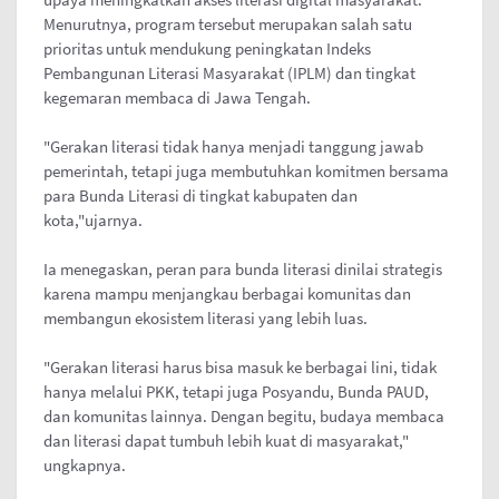
Menurutnya, program tersebut merupakan salah satu
prioritas untuk mendukung peningkatan Indeks
Pembangunan Literasi Masyarakat (IPLM) dan tingkat
kegemaran membaca di Jawa Tengah.
"Gerakan literasi tidak hanya menjadi tanggung jawab
pemerintah, tetapi juga membutuhkan komitmen bersama
para Bunda Literasi di tingkat kabupaten dan
kota,"ujarnya.
Ia menegaskan, peran para bunda literasi dinilai strategis
karena mampu menjangkau berbagai komunitas dan
membangun ekosistem literasi yang lebih luas.
"Gerakan literasi harus bisa masuk ke berbagai lini, tidak
hanya melalui PKK, tetapi juga Posyandu, Bunda PAUD,
dan komunitas lainnya. Dengan begitu, budaya membaca
dan literasi dapat tumbuh lebih kuat di masyarakat,"
ungkapnya.