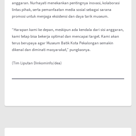
anggaran. Nurhayati menekankan pentingnya inovasi, kolaborasi
lintas pihak, serta pemanfaatan media sosial sebagai sarana
promosi untuk menjaga eksistensi dan daya tarik museum.
“Harapan kami ke depan, meskipun ada kendala dari sisi anggaran,
kami tetap bisa bekerja optimal dan mencapai target. Kami akan
terus berupaya agar Museum Batik Kota Pekalongan semakin
dikenal dan diminati masyarakat,” pungkasnya.
(Tim Liputan Dinkominfo/dea)