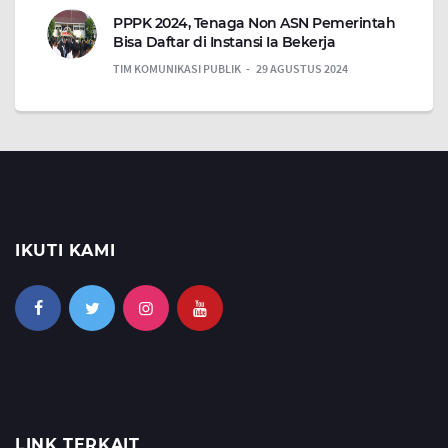
PPPK 2024, Tenaga Non ASN Pemerintah
Bisa Daftar di Instansi Ia Bekerja
TIM KOMUNIKASI PUBLIK
29 AGUSTUS 2024
IKUTI KAMI
LINK TERKAIT