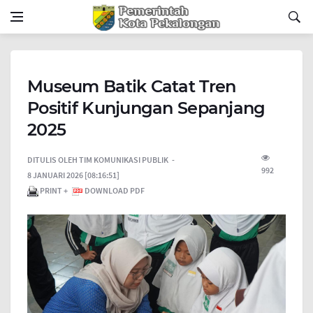
Museum Batik Catat Tren
Positif Kunjungan Sepanjang
2025
DITULIS OLEH
TIM KOMUNIKASI PUBLIK
992
8 JANUARI 2026 [08:16:51]
PRINT +
DOWNLOAD PDF