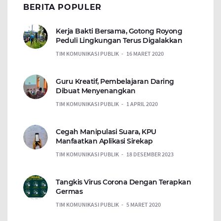
BERITA POPULER
Kerja Bakti Bersama, Gotong Royong
Peduli Lingkungan Terus Digalakkan
TIM KOMUNIKASI PUBLIK
16 MARET 2020
Guru Kreatif, Pembelajaran Daring
Dibuat Menyenangkan
TIM KOMUNIKASI PUBLIK
1 APRIL 2020
Cegah Manipulasi Suara, KPU
Manfaatkan Aplikasi Sirekap
TIM KOMUNIKASI PUBLIK
18 DESEMBER 2023
Tangkis Virus Corona Dengan Terapkan
Germas
TIM KOMUNIKASI PUBLIK
5 MARET 2020