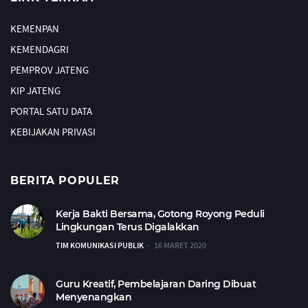
KEMENPAN
KEMENDAGRI
PEMPROV JATENG
KIP JATENG
PORTAL SATU DATA
KEBIJAKAN PRIVASI
BERITA POPULER
Kerja Bakti Bersama, Gotong Royong Peduli
Lingkungan Terus Digalakkan
TIM KOMUNIKASI PUBLIK
16 MARET 2020
Guru Kreatif, Pembelajaran Daring Dibuat
Menyenangkan