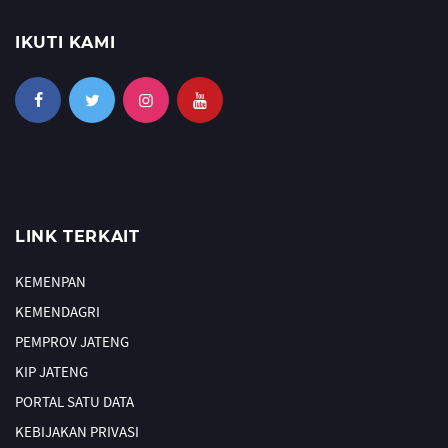
IKUTI KAMI
LINK TERKAIT
KEMENPAN
KEMENDAGRI
PEMPROV JATENG
KIP JATENG
PORTAL SATU DATA
KEBIJAKAN PRIVASI