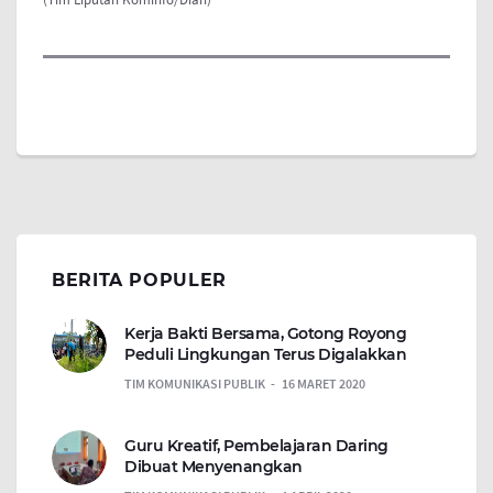
BERITA POPULER
Kerja Bakti Bersama, Gotong Royong
Peduli Lingkungan Terus Digalakkan
TIM KOMUNIKASI PUBLIK
16 MARET 2020
Guru Kreatif, Pembelajaran Daring
Dibuat Menyenangkan