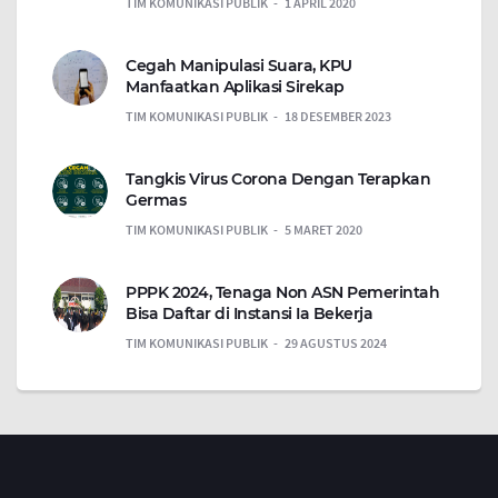
TIM KOMUNIKASI PUBLIK
1 APRIL 2020
Cegah Manipulasi Suara, KPU
Manfaatkan Aplikasi Sirekap
TIM KOMUNIKASI PUBLIK
18 DESEMBER 2023
Tangkis Virus Corona Dengan Terapkan
Germas
TIM KOMUNIKASI PUBLIK
5 MARET 2020
PPPK 2024, Tenaga Non ASN Pemerintah
Bisa Daftar di Instansi Ia Bekerja
TIM KOMUNIKASI PUBLIK
29 AGUSTUS 2024