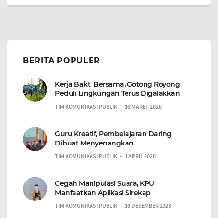
BERITA POPULER
Kerja Bakti Bersama, Gotong Royong
Peduli Lingkungan Terus Digalakkan
TIM KOMUNIKASI PUBLIK
16 MARET 2020
Guru Kreatif, Pembelajaran Daring
Dibuat Menyenangkan
TIM KOMUNIKASI PUBLIK
1 APRIL 2020
Cegah Manipulasi Suara, KPU
Manfaatkan Aplikasi Sirekap
TIM KOMUNIKASI PUBLIK
18 DESEMBER 2023