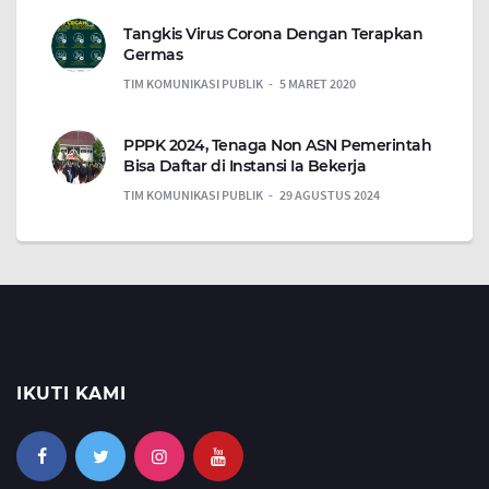
Tangkis Virus Corona Dengan Terapkan
Germas
TIM KOMUNIKASI PUBLIK
5 MARET 2020
PPPK 2024, Tenaga Non ASN Pemerintah
Bisa Daftar di Instansi Ia Bekerja
TIM KOMUNIKASI PUBLIK
29 AGUSTUS 2024
IKUTI KAMI