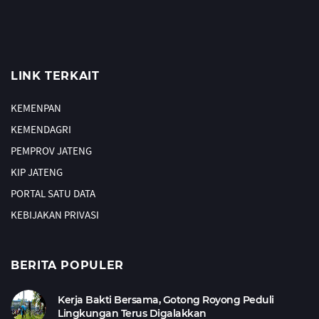
LINK TERKAIT
KEMENPAN
KEMENDAGRI
PEMPROV JATENG
KIP JATENG
PORTAL SATU DATA
KEBIJAKAN PRIVASI
BERITA POPULER
Kerja Bakti Bersama, Gotong Royong Peduli
Lingkungan Terus Digalakkan