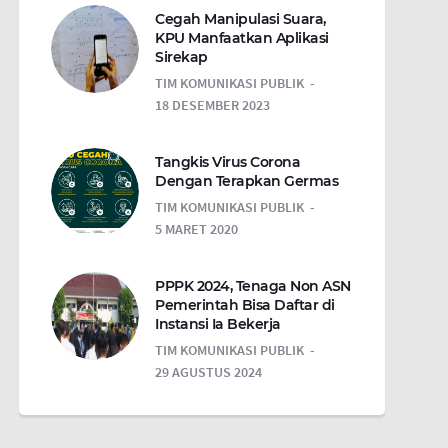
Cegah Manipulasi Suara,
KPU Manfaatkan Aplikasi
Sirekap
TIM KOMUNIKASI PUBLIK
18 DESEMBER 2023
Tangkis Virus Corona
Dengan Terapkan Germas
TIM KOMUNIKASI PUBLIK
5 MARET 2020
PPPK 2024, Tenaga Non ASN
Pemerintah Bisa Daftar di
Instansi Ia Bekerja
TIM KOMUNIKASI PUBLIK
29 AGUSTUS 2024