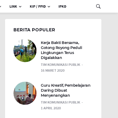
LINK
KIP / PPID
IPKD
BERITA POPULER
Kerja Bakti Bersama,
Gotong Royong Peduli
Lingkungan Terus
Digalakkan
TIM KOMUNIKASI PUBLIK
16 MARET 2020
Guru Kreatif, Pembelajaran
Daring Dibuat
Menyenangkan
TIM KOMUNIKASI PUBLIK
1 APRIL 2020