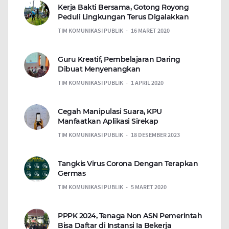
Kerja Bakti Bersama, Gotong Royong
Peduli Lingkungan Terus Digalakkan
TIM KOMUNIKASI PUBLIK
16 MARET 2020
Guru Kreatif, Pembelajaran Daring
Dibuat Menyenangkan
TIM KOMUNIKASI PUBLIK
1 APRIL 2020
Cegah Manipulasi Suara, KPU
Manfaatkan Aplikasi Sirekap
TIM KOMUNIKASI PUBLIK
18 DESEMBER 2023
Tangkis Virus Corona Dengan Terapkan
Germas
TIM KOMUNIKASI PUBLIK
5 MARET 2020
PPPK 2024, Tenaga Non ASN Pemerintah
Bisa Daftar di Instansi Ia Bekerja