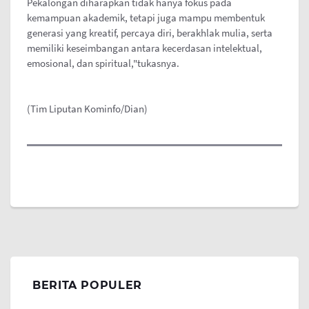
Pekalongan diharapkan tidak hanya fokus pada
kemampuan akademik, tetapi juga mampu membentuk
generasi yang kreatif, percaya diri, berakhlak mulia, serta
memiliki keseimbangan antara kecerdasan intelektual,
emosional, dan spiritual,"tukasnya.
(Tim Liputan Kominfo/Dian)
BERITA POPULER