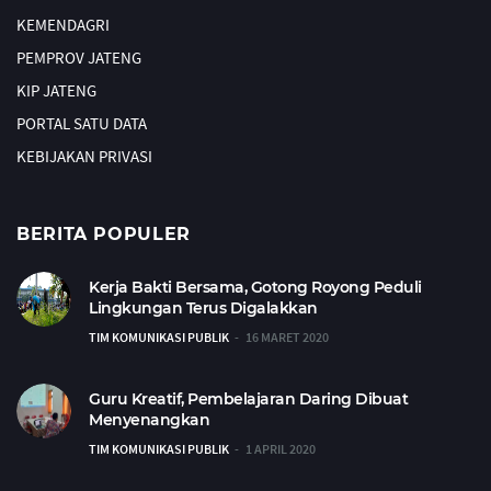
KEMENDAGRI
PEMPROV JATENG
KIP JATENG
PORTAL SATU DATA
KEBIJAKAN PRIVASI
BERITA POPULER
Kerja Bakti Bersama, Gotong Royong Peduli
Lingkungan Terus Digalakkan
TIM KOMUNIKASI PUBLIK
16 MARET 2020
Guru Kreatif, Pembelajaran Daring Dibuat
Menyenangkan
TIM KOMUNIKASI PUBLIK
1 APRIL 2020