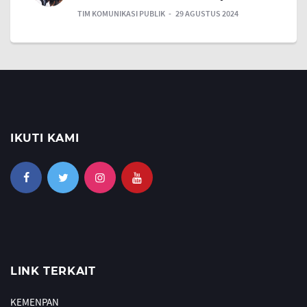
TIM KOMUNIKASI PUBLIK
29 AGUSTUS 2024
IKUTI KAMI
LINK TERKAIT
KEMENPAN