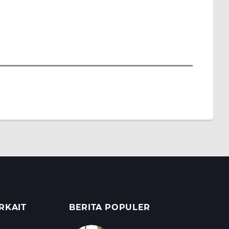
RKAIT
BERITA POPULER