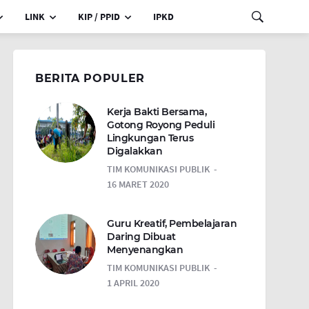
LINK
KIP / PPID
IPKD
BERITA POPULER
Kerja Bakti Bersama,
Gotong Royong Peduli
Lingkungan Terus
Digalakkan
TIM KOMUNIKASI PUBLIK
16 MARET 2020
Guru Kreatif, Pembelajaran
Daring Dibuat
Menyenangkan
TIM KOMUNIKASI PUBLIK
1 APRIL 2020