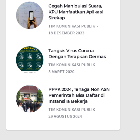
Cegah Manipulasi Suara,
KPU Manfaatkan Aplikasi
Sirekap
TIM KOMUNIKASI PUBLIK
18 DESEMBER 2023
Tangkis Virus Corona
Dengan Terapkan Germas
TIM KOMUNIKASI PUBLIK
5 MARET 2020
PPPK 2024, Tenaga Non ASN
Pemerintah Bisa Daftar di
Instansi Ia Bekerja
TIM KOMUNIKASI PUBLIK
29 AGUSTUS 2024