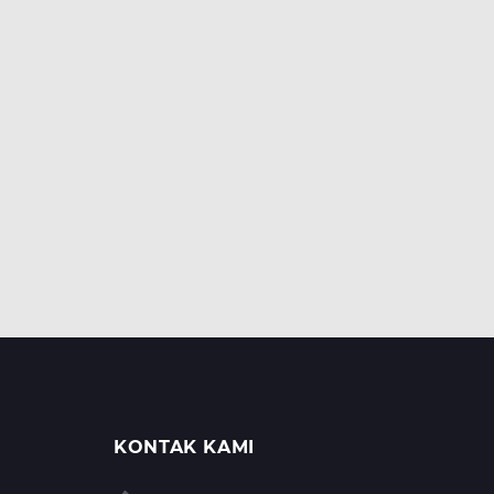
KONTAK KAMI