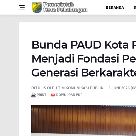
BERANDA
S
Bunda PAUD Kota 
Menjadi Fondasi 
Generasi Berkarakt
DITULIS OLEH
TIM KOMUNIKASI PUBLIK
3 JUNI 2026 [08
PRINT +
DOWNLOAD PDF