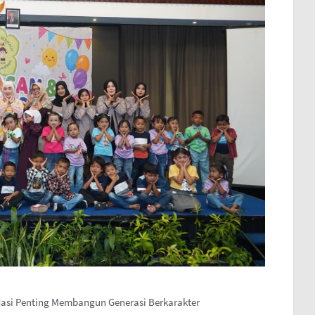
asi Penting Membangun Generasi Berkarakter