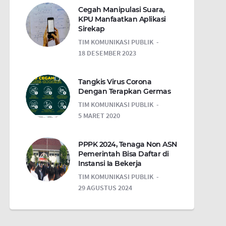
Cegah Manipulasi Suara,
KPU Manfaatkan Aplikasi
Sirekap
TIM KOMUNIKASI PUBLIK
18 DESEMBER 2023
Tangkis Virus Corona
Dengan Terapkan Germas
TIM KOMUNIKASI PUBLIK
5 MARET 2020
PPPK 2024, Tenaga Non ASN
Pemerintah Bisa Daftar di
Instansi Ia Bekerja
TIM KOMUNIKASI PUBLIK
29 AGUSTUS 2024