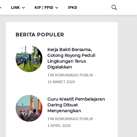
LINK
KIP / PPID
IPKD
BERITA POPULER
Kerja Bakti Bersama,
Gotong Royong Peduli
Lingkungan Terus
Digalakkan
TIM KOMUNIKASI PUBLIK
16 MARET 2020
Guru Kreatif, Pembelajaran
Daring Dibuat
Menyenangkan
TIM KOMUNIKASI PUBLIK
1 APRIL 2020