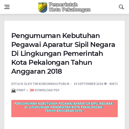
Pengumuman Kebutuhan
Pegawai Aparatur Sipil Negara
Di Lingkungan Pemerintah
Kota Pekalongan Tahun
Anggaran 2018
DITULIS OLEH
TIM KOMUNIKASI PUBLIK
19 SEPTEMBER 2018
40871
PRINT +
DOWNLOAD PDF