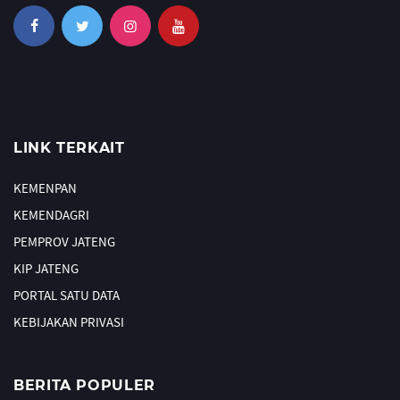
LINK TERKAIT
KEMENPAN
KEMENDAGRI
PEMPROV JATENG
KIP JATENG
PORTAL SATU DATA
KEBIJAKAN PRIVASI
BERITA POPULER