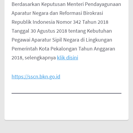
Berdasarkan Keputusan Menteri Pendayagunaan
Aparatur Negara dan Reformasi Birokrasi
Republik Indonesia Nomor 342 Tahun 2018
Tanggal 30 Agustus 2018 tentang Kebutuhan
Pegawai Aparatur Sipil Negara di Lingkungan
Pemerintah Kota Pekalongan Tahun Anggaran
2018, selengkapnya
klik disini
https://sscn.bkn.go.id