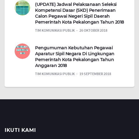
(UPDATE) Jadwal Pelaksanaan Seleksi
Kompetensi Dasar (SKD) Penerimaan
Calon Pegawai Negeri Sipil Daerah
Pemerintah Kota Pekalongan Tahun 2018
TIM KOMUNIKASI PUBLIK
26 OKTOBER 2018
Pengumuman Kebutuhan Pegawai
Aparatur Sipil Negara Di Lingkungan
Pemerintah Kota Pekalongan Tahun
Anggaran 2018
TIM KOMUNIKASI PUBLIK
19 SEPTEMBER 2018
IKUTI KAMI