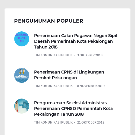
PENGUMUMAN POPULER
Penerimaan Calon Pegawai Negeri Sipil
Daerah Pemerintah Kota Pekalongan
Tahun 2018
TIM KOMUNIKASI PUBLIK
3 OKTOBER 2018
Penerimaan CPNS di Lingkungan
Pemkot Pekalongan
TIM KOMUNIKASI PUBLIK
8 NOVEMBER 2019
Pengumuman Seleksi Administrasi
Penerimaan CPNSD Pemerintah Kota
Pekalongan Tahun 2018
TIM KOMUNIKASI PUBLIK
21 OKTOBER 2018