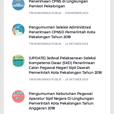
Penerimaan CPNS di Lingkungan
Pemkot Pekalongan
TIM KOMUNIKASI PUBLIK
8 NOVEMBER 2019
Pengumuman Seleksi Administrasi
Penerimaan CPNSD Pemerintah Kota
Pekalongan Tahun 2018
TIM KOMUNIKASI PUBLIK
21 OKTOBER 2018
(UPDATE) Jadwal Pelaksanaan Seleksi
Kompetensi Dasar (SKD) Penerimaan
Calon Pegawai Negeri Sipil Daerah
Pemerintah Kota Pekalongan Tahun 2018
TIM KOMUNIKASI PUBLIK
26 OKTOBER 2018
Pengumuman Kebutuhan Pegawai
Aparatur Sipil Negara Di Lingkungan
Pemerintah Kota Pekalongan Tahun
Anggaran 2018