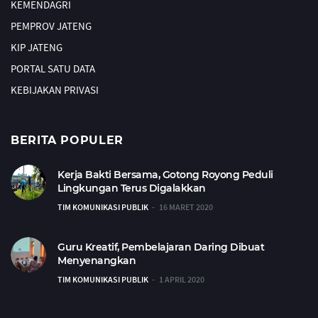
KEMENDAGRI
PEMPROV JATENG
KIP JATENG
PORTAL SATU DATA
KEBIJAKAN PRIVASI
BERITA POPULER
Kerja Bakti Bersama, Gotong Royong Peduli
Lingkungan Terus Digalakkan
TIM KOMUNIKASI PUBLIK
16 MARET 2020
Guru Kreatif, Pembelajaran Daring Dibuat
Menyenangkan
TIM KOMUNIKASI PUBLIK
1 APRIL 2020