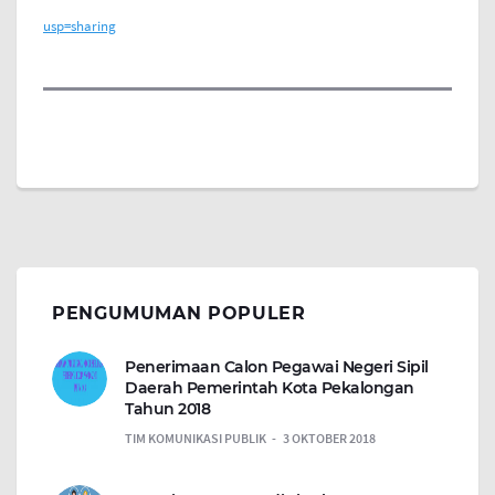
usp=sharing
PENGUMUMAN POPULER
Penerimaan Calon Pegawai Negeri Sipil
Daerah Pemerintah Kota Pekalongan
Tahun 2018
TIM KOMUNIKASI PUBLIK
3 OKTOBER 2018