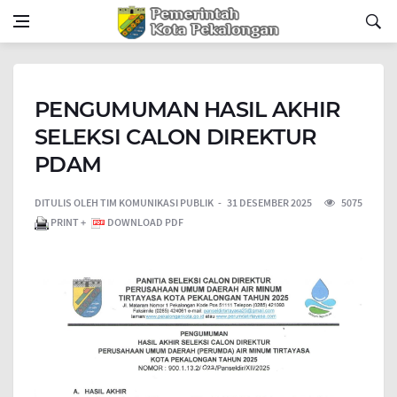
PENGUMUMAN HASIL AKHIR
SELEKSI CALON DIREKTUR
PDAM
DITULIS OLEH
TIM KOMUNIKASI PUBLIK
31 DESEMBER 2025
5075
PRINT +
DOWNLOAD PDF