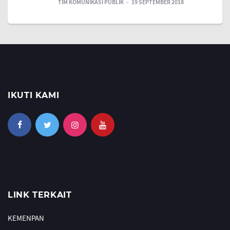
TIM KOMUNIKASI PUBLIK
19 SEPTEMBER 2018
IKUTI KAMI
LINK TERKAIT
KEMENPAN