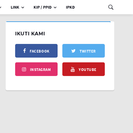
LINK
KIP / PPID
IPKD
IKUTI KAMI
FACEBOOK
TWITTER
INSTAGRAM
YOUTUBE