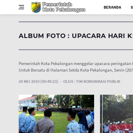
BERANDA
S
ALBUM FOTO : UPACARA HARI 
Pemerintah Kota Pekalongan menggelar upacara peringatan 
Untuk Bersatu di Halaman Setda Kota Pekalongan, Senin (20
20 MEI 2019 [09:49:23]
OLEH :
TIM KOMUNIKASI PUBLIK