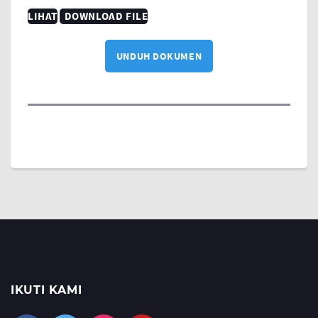
LIHAT
DOWNLOAD FILE
UNDUH DOKUMEN
IKUTI KAMI