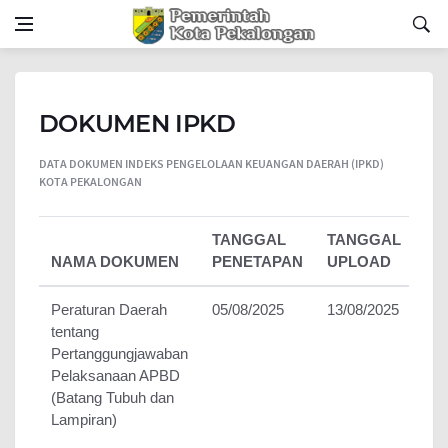
DOKUMEN IPKD
DATA DOKUMEN INDEKS PENGELOLAAN KEUANGAN DAERAH (IPKD)
KOTA PEKALONGAN
TANGGAL
TANGGAL
NAMA DOKUMEN
PENETAPAN
UPLOAD
Peraturan Daerah
05/08/2025
13/08/2025
tentang
Pertanggungjawaban
Pelaksanaan APBD
(Batang Tubuh dan
Lampiran)