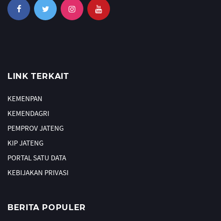
LINK TERKAIT
KEMENPAN
KEMENDAGRI
PEMPROV JATENG
KIP JATENG
PORTAL SATU DATA
KEBIJAKAN PRIVASI
BERITA POPULER