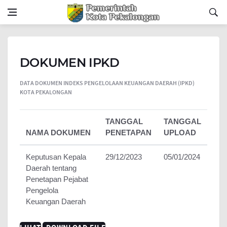
DOKUMEN IPKD
DATA DOKUMEN INDEKS PENGELOLAAN KEUANGAN DAERAH (IPKD)
KOTA PEKALONGAN
TANGGAL
TANGGAL
NAMA DOKUMEN
PENETAPAN
UPLOAD
Keputusan Kepala
29/12/2023
05/01/2024
Daerah tentang
Penetapan Pejabat
Pengelola
Keuangan Daerah