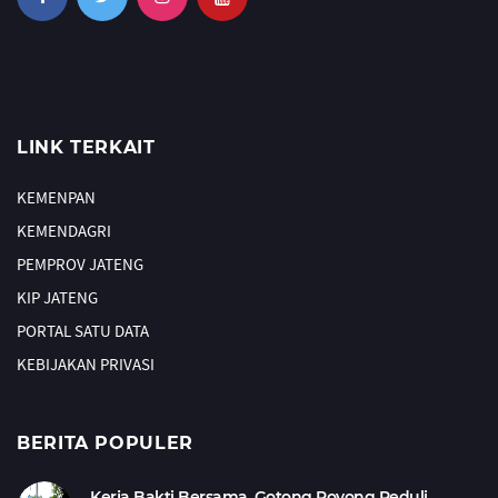
LINK TERKAIT
KEMENPAN
KEMENDAGRI
PEMPROV JATENG
KIP JATENG
PORTAL SATU DATA
KEBIJAKAN PRIVASI
BERITA POPULER
Kerja Bakti Bersama, Gotong Royong Peduli